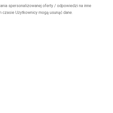
ania spersonalizowanej oferty / odpowiedzi na inne
ym czasie Użytkownicy mogą usunąć dane.