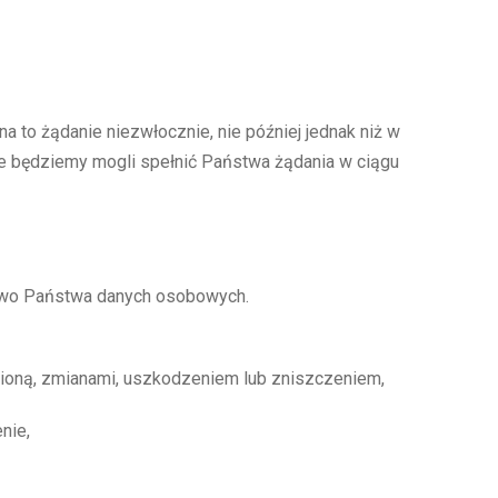
to żądanie niezwłocznie, nie później jednak niż w
nie będziemy mogli spełnić Państwa żądania w ciągu
two Państwa danych osobowych.
ioną, zmianami, uszkodzeniem lub zniszczeniem,
nie,