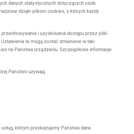
ch danych statystycznych dotyczących osób
adzone dzięki plikom cookies, z których każdy
 przechowywania i uzyskiwania dostępu przez pliki
 Ustawienia te mogą zostać zmienione w taki
ies na Państwa urządzeniu. Szczegółowe informacje
tórej Państwo używają.
 usług, którym przekazujemy Państwa dane