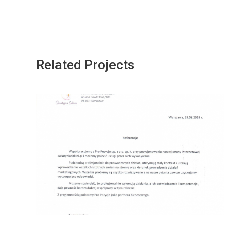
Related Projects