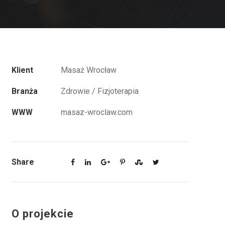
Klient
Masaż Wrocław
Branża
Zdrowie / Fizjoterapia
WWW
masaz-wroclaw.com
Share
O projekcie