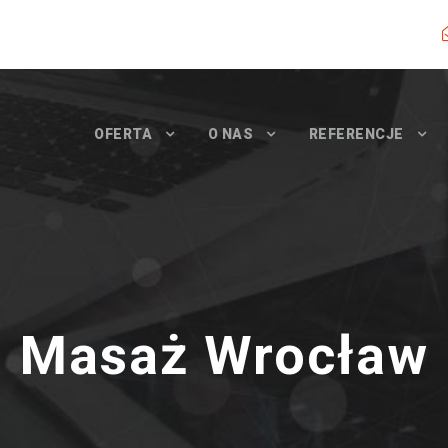
OFERTA
O NAS
REFERENCJE
Masaż Wrocław