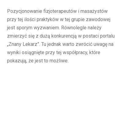
Pozycjonowanie fizjoterapeutów i masażystów
przy tej ilości praktyków w tej grupie zawodowej
jest sporym wyzwaniem. Równolegle należy
zmierzyć się z dużą konkurencją w postaci portalu
„Znany Lekarz”. Tu jednak warto zwrócić uwagę na
wyniki osiągnięte przy tej współpracy, które
pokazują, że jest to możliwe.