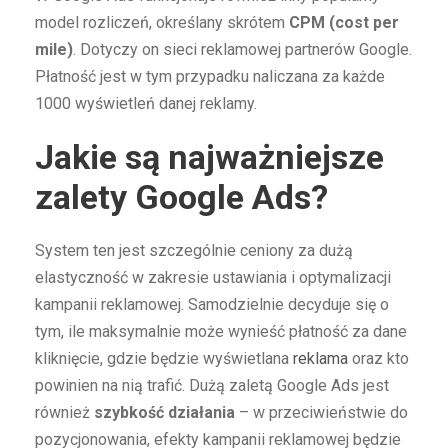
model rozliczeń, określany skrótem
CPM (cost per
mile)
. Dotyczy on sieci reklamowej partnerów Google.
Płatność jest w tym przypadku naliczana za każde
1000 wyświetleń danej reklamy.
Jakie są najważniejsze
zalety Google Ads?
System ten jest szczególnie ceniony za dużą
elastyczność w zakresie ustawiania i optymalizacji
kampanii reklamowej. Samodzielnie decyduje się o
tym, ile maksymalnie może wynieść płatność za dane
kliknięcie, gdzie będzie wyświetlana
reklama
oraz kto
powinien na nią trafić. Dużą zaletą Google Ads jest
również
szybkość działania
– w przeciwieństwie do
pozycjonowania, efekty kampanii reklamowej będzie