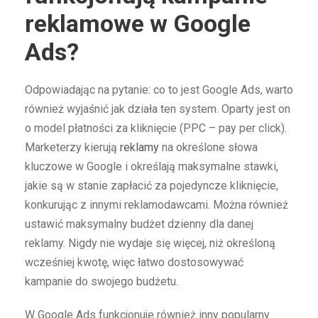
reklamowe w Google
Ads?
Odpowiadając na pytanie: co to jest Google Ads, warto
również wyjaśnić jak działa ten system. Oparty jest on
o model płatności za kliknięcie (PPC – pay per click).
Marketerzy kierują
reklamy
na określone słowa
kluczowe w Google i określają maksymalne stawki,
jakie są w stanie zapłacić za pojedyncze kliknięcie,
konkurując z innymi reklamodawcami. Można również
ustawić maksymalny budżet dzienny dla danej
reklamy. Nigdy nie wydaje się więcej, niż określoną
wcześniej kwotę, więc łatwo dostosowywać
kampanie do swojego budżetu.
W Google Ads funkcjonuje również inny popularny