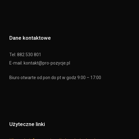
Dane kontaktowe
Tel: 882 530 801
E-mail: kontakt@pro-pozycje.pl
Biuro otwarte od pon do pt w godz 9:00 – 17:00
Użyteczne linki