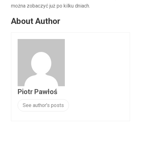
można zobaczyć już po kilku dniach.
About Author
Piotr Pawłoś
See author's posts