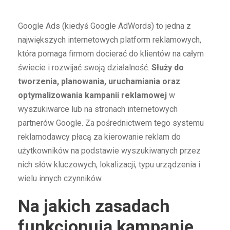
Google Ads (kiedyś Google AdWords) to jedna z
największych internetowych platform reklamowych,
która pomaga firmom docierać do klientów na całym
świecie i rozwijać swoją działalność.
Służy do
tworzenia, planowania, uruchamiania oraz
optymalizowania kampanii reklamowej
w
wyszukiwarce lub na stronach internetowych
partnerów Google. Za pośrednictwem tego systemu
reklamodawcy płacą za kierowanie reklam do
użytkowników na podstawie wyszukiwanych przez
nich słów kluczowych, lokalizacji, typu urządzenia i
wielu innych czynników.
Na jakich zasadach
funkcjonują kampanie