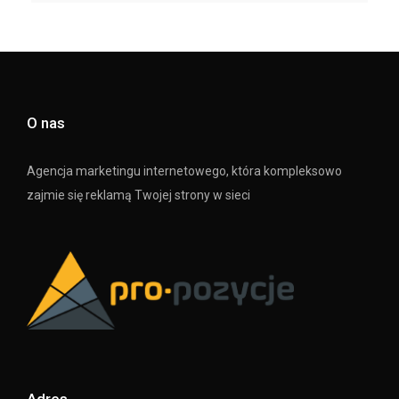
O nas
Agencja marketingu internetowego, która kompleksowo
zajmie się reklamą Twojej strony w sieci