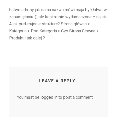
Łatwe adresy jak sama nazwa mówi maja być łatwe w
zapamiętaniu :)) ale konkretnie wytłumaczone – najsik.
A jak preferujecie strukturę? Strona główna >
Kategoria > Pod Kategoria > Czy Strona Głowna >
Produkt i tak dalej ?
LEAVE A REPLY
You must be
logged in
to post a comment.