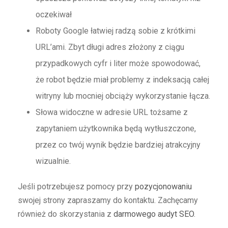
oczekiwał
Roboty Google łatwiej radzą sobie z krótkimi
URL’ami. Zbyt długi adres złożony z ciągu
przypadkowych cyfr i liter może spowodować,
że robot będzie miał problemy z indeksacją całej
witryny lub mocniej obciąży wykorzystanie łącza.
Słowa widoczne w adresie URL tożsame z
zapytaniem użytkownika będą wytłuszczone,
przez co twój wynik będzie bardziej atrakcyjny
wizualnie.
Jeśli potrzebujesz pomocy przy
pozycjonowaniu
swojej strony zapraszamy do kontaktu. Zachęcamy
również do skorzystania z
darmowego audyt SEO
.