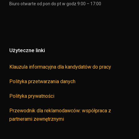
Biuro otwarte od pon do pt w godz 9:00 – 17:00
Użyteczne linki
Klauzula informacyjna dla kandydatów do pracy
Polityka przetwarzania danych
Polityka prywatności
Przewodnik dla reklamodawców: współpraca z
partnerami zewnętrznymi