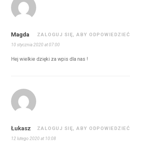
Magda
ZALOGUJ SIĘ, ABY ODPOWIEDZIEĆ
10 stycznia 2020 at 07:00
Hej wielkie dzięki za wpis dla nas !
Łukasz
ZALOGUJ SIĘ, ABY ODPOWIEDZIEĆ
12 lutego 2020 at 10:08