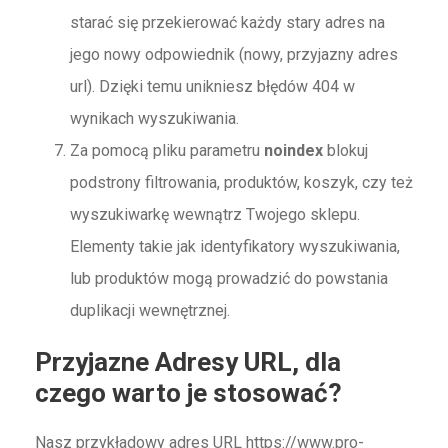
starać się przekierować każdy stary adres na
jego nowy odpowiednik (nowy, przyjazny adres
url). Dzięki temu unikniesz błędów 404 w
wynikach wyszukiwania.
Za pomocą pliku
parametru
noindex
blokuj
podstrony filtrowania, produktów, koszyk, czy też
wyszukiwarkę wewnątrz Twojego sklepu.
Elementy takie jak identyfikatory wyszukiwania,
lub produktów mogą prowadzić do powstania
duplikacji wewnętrznej.
Przyjazne Adresy URL, dla
czego warto je stosować?
Nasz przykładowy adres URL https://www.pro-