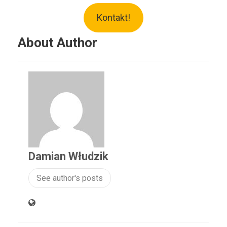
Kontakt!
About Author
Damian Włudzik
See author's posts