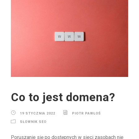
Co to jest domena?
19 STYCZNIA 2022
PIOTR PAWŁOŚ
SŁOWNIK SEO
Poruszanie się po dostępnych w sieci zasobach nie