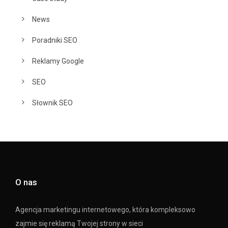
News
Poradniki SEO
Reklamy Google
SEO
Słownik SEO
O nas
Agencja marketingu internetowego, która kompleksowo
zajmie się reklamą Twojej strony w sieci