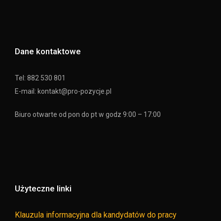
Dane kontaktowe
Tel: 882 530 801
E-mail: kontakt@pro-pozycje.pl
Biuro otwarte od pon do pt w godz 9:00 – 17:00
Użyteczne linki
Klauzula informacyjna dla kandydatów do pracy