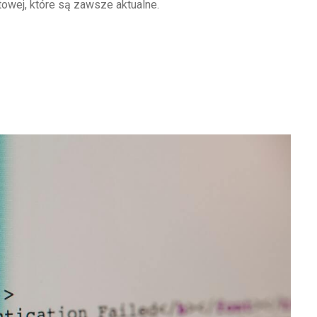
etowej, które są zawsze aktualne.