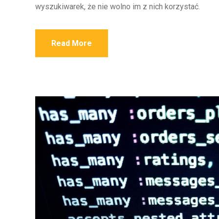
wyszukiwarek, że nie wolno im z nich korzystać.
Read More