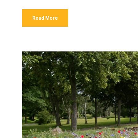
Read More